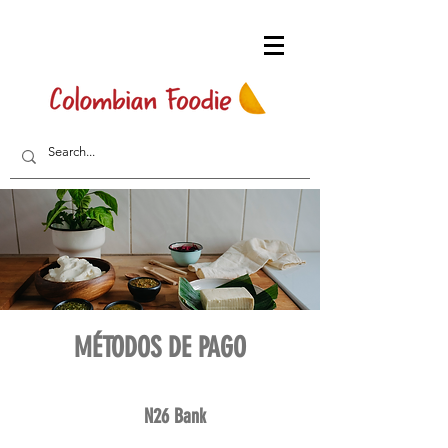
MÉTODOS DE PAGO
N26 Bank